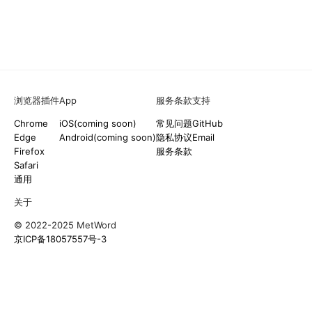
浏览器插件
App
服务条款
支持
Chrome
iOS(coming soon)
常见问题
GitHub
Edge
Android(coming soon)
隐私协议
Email
Firefox
服务条款
Safari
通用
关于
© 2022-2025 MetWord
京ICP备18057557号-3