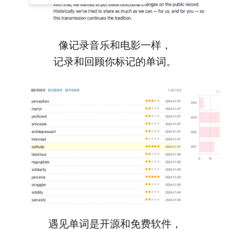
像记录音乐和电影一样，
记录和回顾你标记的单词。
遇见单词是开源和免费软件，