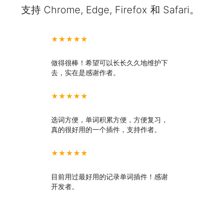
支持 Chrome, Edge, Firefox 和 Safari。
★★★★★
做得很棒！希望可以长长久久地维护下
去，实在是感谢作者。
★★★★★
选词方便，单词积累方便，方便复习，
真的很好用的一个插件，支持作者。
★★★★★
目前用过最好用的记录单词插件！感谢
开发者。