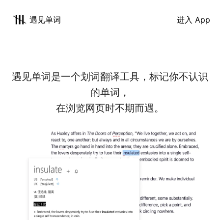
遇见单词
进入 App
遇见单词是一个划词翻译工具，标记你不认识
的单词，
在浏览网页时不期而遇。