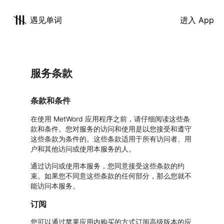
遇见单词
进入 App
服务条款
条款和条件
在使用 MetWord 应用程序之前，请仔细阅读这些条
款和条件。您对服务的访问和使用是以您接受和遵守
这些条款为条件的。这些条款适用于所有访问者、用
户和其他访问或使用本服务的人。
通过访问或使用本服务，您同意接受这些条款的约
束。如果您不同意这些条款的任何部分，那么您就不
能访问本服务。
订阅
您可以通过苹果应用内购买的方式订阅高级版本的应