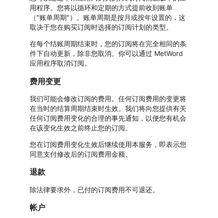
用程序。您将以循环和定期的方式提前收到账单
（"账单周期"）。账单周期是按月或按年设置的，这
取决于您在购买订阅时选择的订阅计划的类型。
在每个结账周期结束时，您的订阅将在完全相同的条
件下自动更新，除非您取消。你可以通过 MetWord
应用程序取消订阅。
费用变更
我们可能会修改订阅的费用。任何订阅费用的变更将
在当时的结算周期结束时生效。我们将向您提供有关
任何订阅费用变化的合理的事先通知，以便您有机会
在该变化生效之前终止您的订阅。
您在订阅费用变化生效后继续使用本服务，即表示您
同意支付修改后的订阅费用金额。
退款
除法律要求外，已付的订阅费用不可退还。
帐户