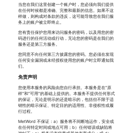
当您在我们这里创建一个账户时，您必须向我们提供
在任何时候都是准确、完整和最新的信息。如果不这
样做，则构成对条款的违反，这可能导致您在我们服
务上的账户被立即终止。
您有责任保护您用来访问服务的密码，以及用您的密
码进行的任何活动或行动，无论您的密码是在我们的
服务还是第三方服务。
您同意不向任何第三方披露您的密码。您必须在发现
任何安全漏洞或未经授权使用您的账户时立即通知我
们。
免责声明
您使用本服务的风险由您自行承担。本服务是在"原
样"和"可用"的基础上提供的。本服务不提供任何形式
的保证，无论是明示的还是暗示的，包括但不限于适
销性的暗示保证、特定目的的适用性、非侵权性或履
行过程。
MetWord 不保证：a）服务将不间断地运作，安全或
在任何特定时间或地点可用；b）任何错误或缺陷将