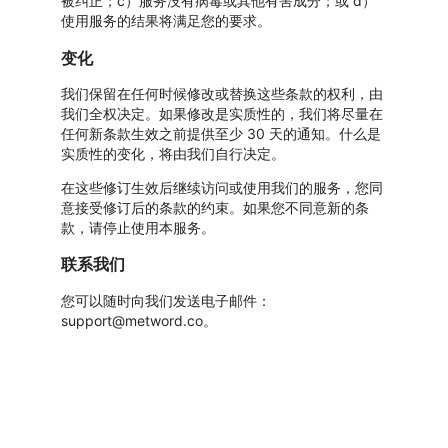
被纠正；c）服务没有病毒或其他有害成分；或 d）
使用服务的结果将满足您的要求。
变化
我们保留在任何时候修改或替换这些条款的权利，由
我们全权决定。如果修改是实质性的，我们将尽量在
任何新条款生效之前提供至少 30 天的通知。什么是
实质性的变化，将由我们自行决定。
在这些修订生效后继续访问或使用我们的服务，您同
意接受修订后的条款的约束。如果您不同意新的条
款，请停止使用本服务。
联系我们
您可以随时向我们发送电子邮件：
support@metword.co。